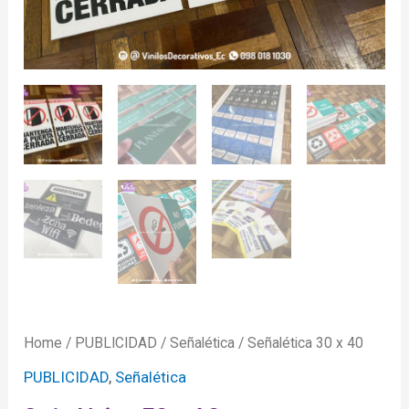
Home
/
PUBLICIDAD
/
Señalética
/ Señalética 30 x 40
PUBLICIDAD
,
Señalética