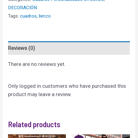
quantity
DECORACIÓN
Tags:
cuadros
,
lienzo
Reviews (0)
There are no reviews yet.
Only logged in customers who have purchased this
product may leave a review.
Related products